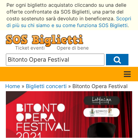
Per ogni biglietto acquistato cliccando su una delle
offerte confrontate da SOS Biglietti, una parte del
costo sostenuto sarà devoluto in beneficenza.
Scopri
di più su chi siamo e su come funziona SOS Biglietti
.
Ticket eventi
Opere di bene
Home
»
Biglietti concerti
» Bitonto Opera Festival