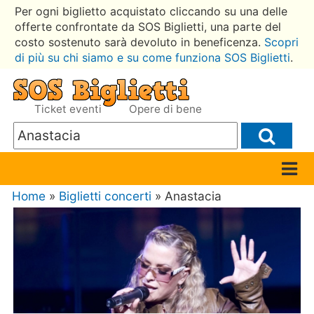
Per ogni biglietto acquistato cliccando su una delle
offerte confrontate da SOS Biglietti, una parte del
costo sostenuto sarà devoluto in beneficenza.
Scopri
di più su chi siamo e su come funziona SOS Biglietti
.
Ticket eventi
Opere di bene
Home
»
Biglietti concerti
» Anastacia