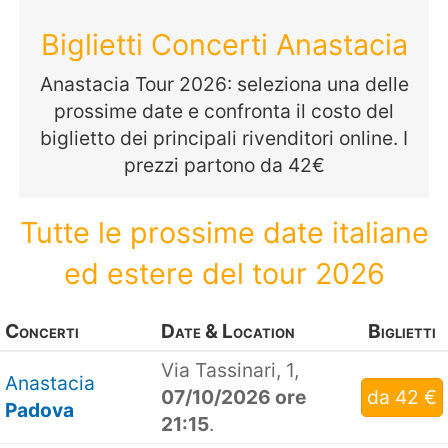
Biglietti Concerti Anastacia
Anastacia Tour 2026: seleziona una delle
prossime date e confronta il costo del
biglietto dei principali rivenditori online. I
prezzi partono da 42€
Tutte le prossime date italiane
ed estere del tour 2026
Concerti
Date & Location
Biglietti
Via Tassinari, 1,
Anastacia
07/10/2026 ore
da 42 €
Padova
21:15
.