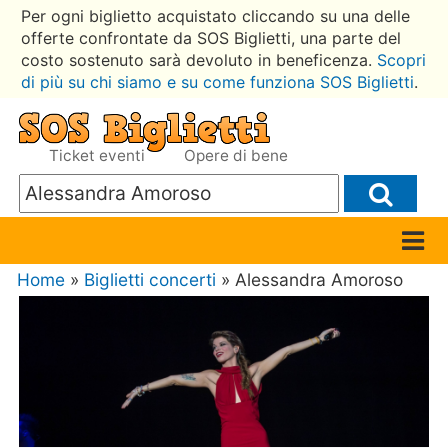
Per ogni biglietto acquistato cliccando su una delle
offerte confrontate da SOS Biglietti, una parte del
costo sostenuto sarà devoluto in beneficenza.
Scopri
di più su chi siamo e su come funziona SOS Biglietti
.
Ticket eventi
Opere di bene
Home
»
Biglietti concerti
» Alessandra Amoroso